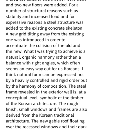
and two new floors were added. For a
number of structural reasons such as
stability and increased load and for
expressive reasons a steel structure was
added to the existing concrete skeleton.
A new grid tilting away from the existing
one was introduced in order to
accentuate the collision of the old and
the new. What I was trying to achieve is a
natural, organic harmony rather than a
balance with right angles, which often
seems an easy way out for us Koreans. I
think natural form can be expressed not
by a heavily controlled and rigid order but
by the harmony of composition. The steel
frame revealed in the exterior wall is, at a
conceptual level, symbolic of the timber
of the Korean architecture. The rough
finish, small windows and frames are also
derived from the Korean traditional
architecture. The new gable roof floating
over the recessed windows and their dark