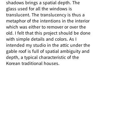
shadows brings a spatial depth. The
glass used for all the windows is
translucent. The translucency is thus a
metaphor of the intentions in the interior
which was either to remover or over the
old. I felt that this project should be done
with simple details and colors. As I
intended my studio in the attic under the
gable roof is full of spatial ambiguity and
depth, a typical characteristic of the
Korean traditional houses.