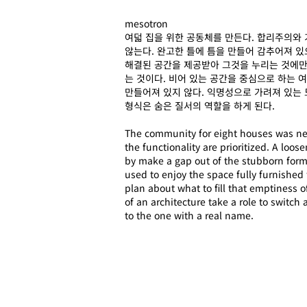
mesotron
여덟 집을 위한 공동체를 만든다. 합리주의와
않는다. 완고한 틀에 틈을 만들어 감추어져 있
해결된 공간을 제공받아 그것을 누리는 것에만
는 것이다. 비어 있는 공간을 중심으로 하는 
만들어져 있지 않다. 익명성으로 가려져 있는
형식은 숨은 질서의 역할을 하게 된다.
The community for eight houses was nee
the functionality are prioritized. A loo
by make a gap out of the stubborn for
used to enjoy the space fully furnished f
plan about what to fill that emptiness o
of an architecture take a role to switch
to the one with a real name.