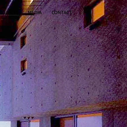
ROJECTS
MEDIA
CONTACT