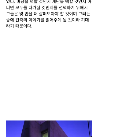
있다. 마당을 택할 것인지 계단을 택할 것인지 아
Next
니면 모두를 다가질 것인지를 선택하기 위해서
그들은 몇 번을 더 살펴보아야 할 것이며 그러는
중에 건축의 이야기를 읽어주게 될 것이라 기대
라기 때문이다.